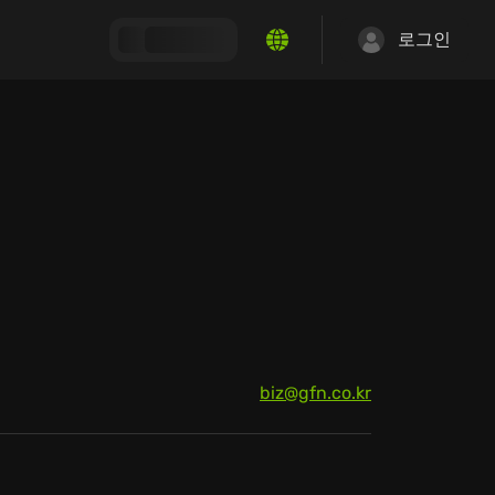
로그인
biz@gfn.co.kr