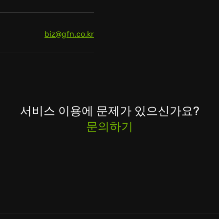
biz@gfn.co.kr
서비스 이용에 문제가 있으신가요?
문의하기