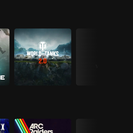
View All