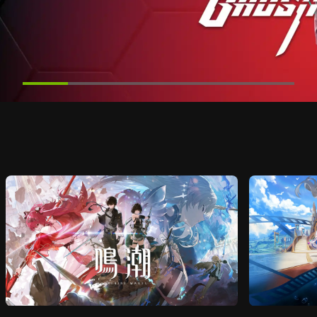
R을 무료로 체
 작동하는지 알아보세요.