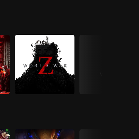
View All