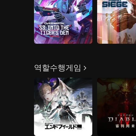
역할수행게임