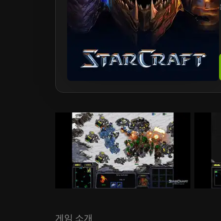
게임 소개