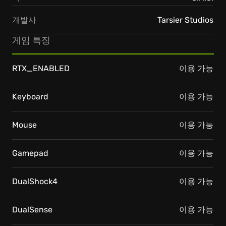
개발사
Tarsier Studios
게임 특징
RTX_ENABLED
이용 가능
Keyboard
이용 가능
Mouse
이용 가능
Gamepad
이용 가능
DualShock4
이용 가능
DualSense
이용 가능