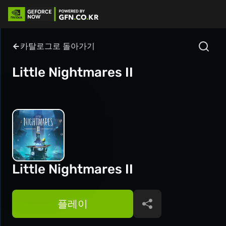
카탈로그로 돌아가기
Little Nightmares II
Little Nightmares II
플레이
공유