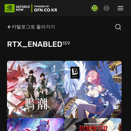
카탈로그로 돌아가기
RTX_ENABLED
159