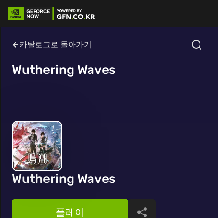
카탈로그로 돌아가기
Wuthering Waves
Wuthering Waves
플레이
공유