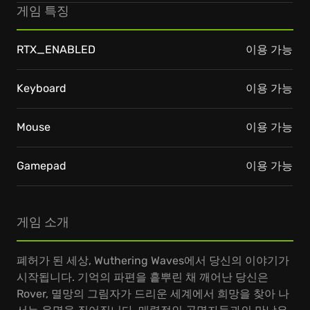
게임 특징
RTX_ENABLED
이용 가능
Keyboard
이용 가능
Mouse
이용 가능
Gamepad
이용 가능
게임 소개
폐허가 된 세상, Wuthering Waves에서 당신의 이야기가
시작됩니다. 기억의 파편을 흩뿌린 채 깨어난 당신은
Rover, 멸망의 그림자가 드리운 세계에서 희망을 찾아 나