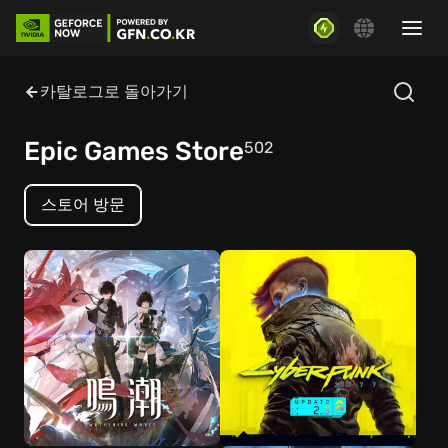
카탈로그로 돌아가기
Epic Games Store
502
스토어 방문