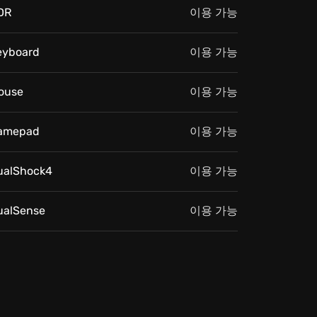
DR
이용 가능
eyboard
이용 가능
ouse
이용 가능
amepad
이용 가능
ualShock4
이용 가능
ualSense
이용 가능