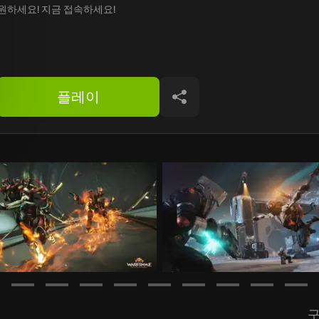
원하세요! 지금 접속하세요!
플레이
공유