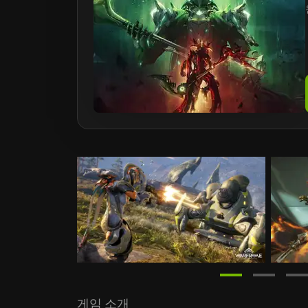
게임 소개