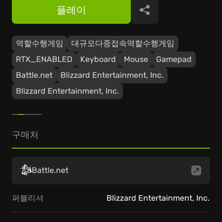
플레이
공유
역할수행게임
대규모다중접속역할수행게임
RTX_ENABLED
Keyboard
Mouse
Gamepad
Battle.net
Blizzard Entertainment, Inc.
Blizzard Entertainment, Inc.
구매처
Battle.net
퍼블리셔
Blizzard Entertainment, Inc.