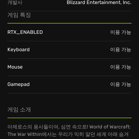
개발사
Blizzard Entertainment, Inc.
게임 특징
RTX_ENABLED
이용 가능
Keyboard
이용 가능
Mouse
이용 가능
Gamepad
이용 가능
게임 소개
아제로스의 용사들이여, 심연 속으로! World of Warcraft:
The War Within에서는 우리가 익히 알던 세계 아래 숨겨