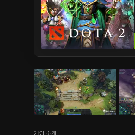
게임 소개