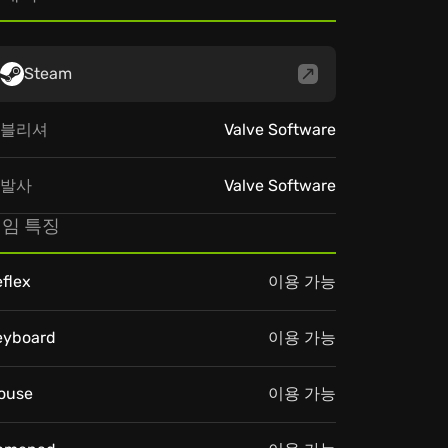
Steam
블리셔
Valve Software
발사
Valve Software
임 특징
flex
이용 가능
eyboard
이용 가능
ouse
이용 가능