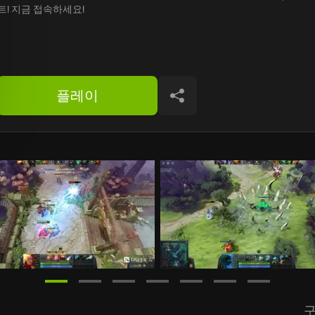
트! 지금 접속하세요!
플레이
공유