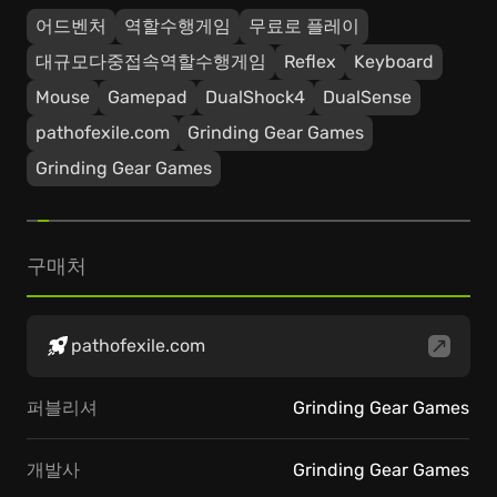
어드벤처
역할수행게임
무료로 플레이
대규모다중접속역할수행게임
Reflex
Keyboard
Mouse
Gamepad
DualShock4
DualSense
pathofexile.com
Grinding Gear Games
Grinding Gear Games
구매처
pathofexile.com
퍼블리셔
Grinding Gear Games
개발사
Grinding Gear Games