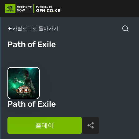
카탈로그로 돌아가기
Path of Exile
Path of Exile
플레이
공유