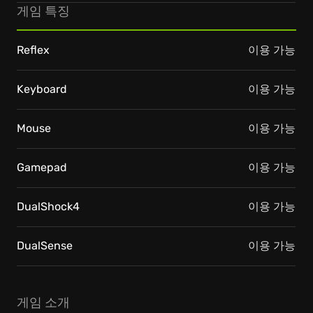
게임 특징
Reflex
이용 가능
Keyboard
이용 가능
Mouse
이용 가능
Gamepad
이용 가능
DualShock4
이용 가능
DualSense
이용 가능
게임 소개