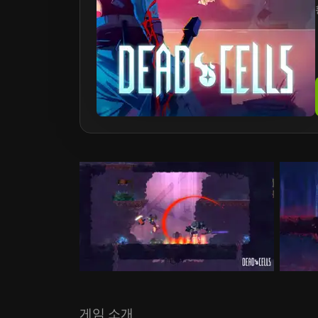
게임 소개