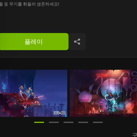
활 등 무기를 휘둘러 생존하세요!
플레이
공유