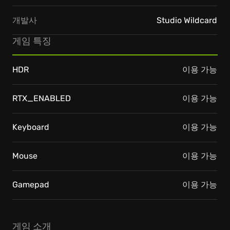
개발사
Studio Wildcard
게임 특징
HDR
이용 가능
RTX_ENABLED
이용 가능
Keyboard
이용 가능
Mouse
이용 가능
Gamepad
이용 가능
게임 소개