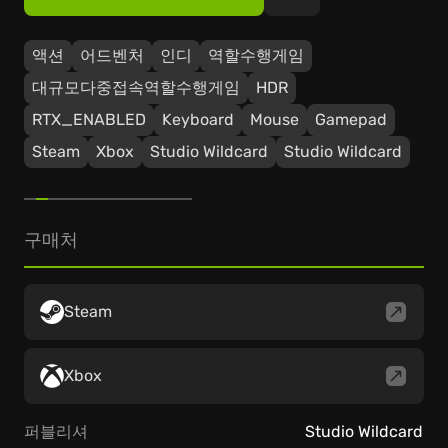
액션
어드벤처
인디
역할수행게임
대규모다중접속역할수행게임
HDR
RTX_ENABLED
Keyboard
Mouse
Gamepad
Steam
Xbox
Studio Wildcard
Studio Wildcard
구매처
Steam
Xbox
퍼블리셔
Studio Wildcard