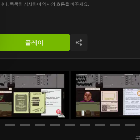
니다. 묵묵히 심사하며 역사의 흐름을 바꾸세요.
플레이
공유