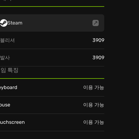
Steam
블리셔
3909
발사
3909
임 특징
eyboard
이용 가능
ouse
이용 가능
ouchscreen
이용 가능