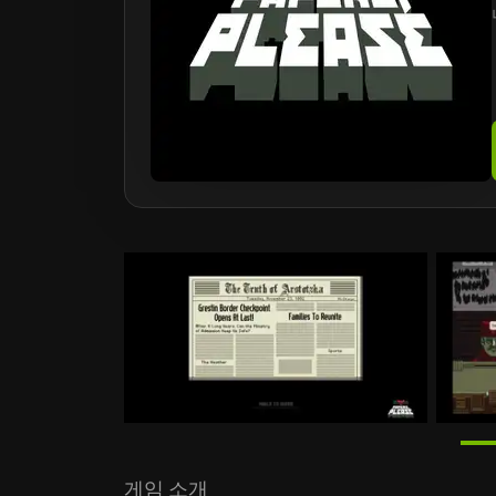
게임 소개