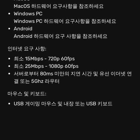
Linux
MacOS 하드웨어 요구사항을 참조하세요
Windows PC
Chrome OS
Windows PC 하드웨어 요구사항을 참조하세요
Android
Android 하드웨어 요구 사항을 참조하세요
SHIELD
인터넷 요구 사항:
Browser
최소 15Mbps - 720p 60fps
최소 25Mbps - 1080p 60fps
Android
서버로부터 80ms 미만의 지연 시간 및 유선 이더넷 연
결 또는 5Ghz 라우터
iOS Safari
마우스 및 키보드:
USB 게이밍 마우스 및 내장 또는 USB 키보드
Android TV
Smart TV