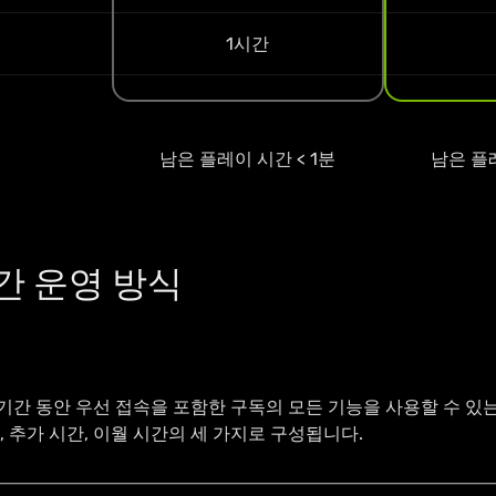
1시간
남은 플레이 시간 < 1분
남은 플레
간 운영 방식
기간 동안 우선 접속을 포함한 구독의 모든 기능을 사용할 수 있
, 추가 시간, 이월 시간의 세 가지로 구성됩니다.