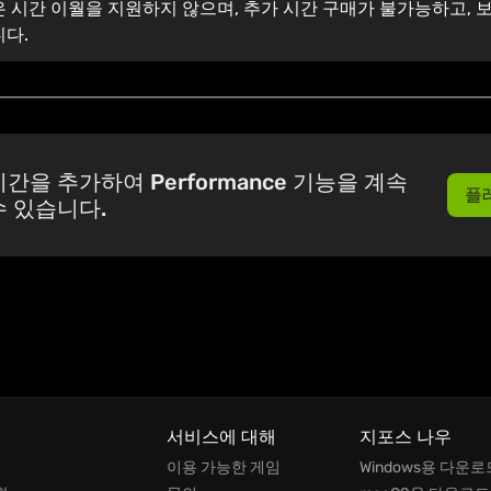
은 시간 이월을 지원하지 않으며, 추가 시간 구매가 불가능하고,
니다.
간을 추가하여 Performance 기능을 계속
플
수 있습니다.
서비스에 대해
지포스 나우
이용 가능한 게임
Windows용 다운로