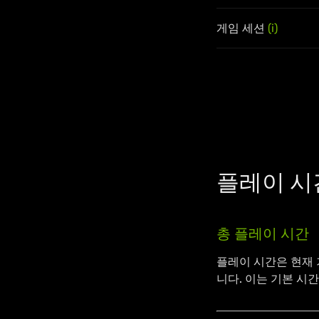
게임 세션
(i)
플레이 시
총 플레이 시간
플레이 시간은 현재 
니다. 이는 기본 시간