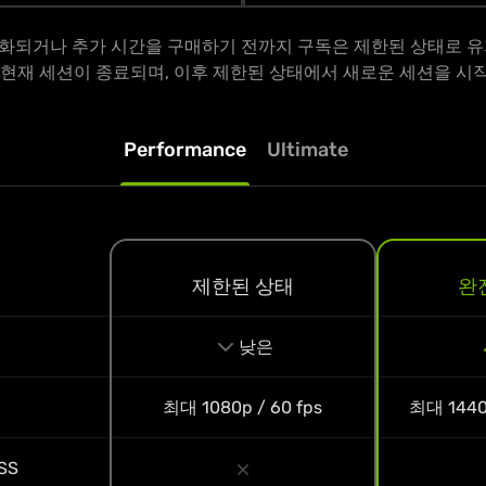
화되거나 추가 시간을 구매하기 전까지 구독은 제한된 상태로 유
 현재 세션이 종료되며, 이후 제한된 상태에서 새로운 세션을 시
Performance
Ultimate
제한된 상태
완
낮은
최대
1080p / 60 fps
최대
1440
LSS