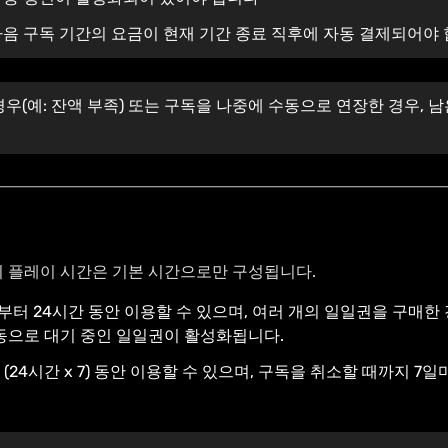
음 구독 기간의 요금이 현재 기간 종료 직후에 자동 결제되어야
우(예: 잔액 부족) 또는 구독을 나중에 수동으로 연장한 경우, 
의 플레이 시간은 기본 시간으로만 구성됩니다.
부터 24시간 동안 이용할 수 있으며, 여러 개의 일일권을 구매한
동으로 대기 중인 일일권이 활성화됩니다.
 (24시간 x 7) 동안 이용할 수 있으며, 구독을 취소할 때까지 