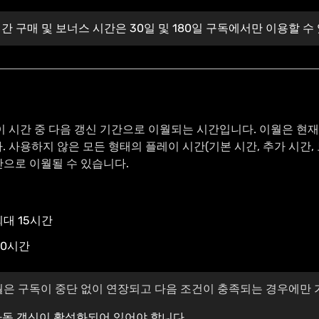
간 구매 및 보너스 시간은 30일 및 180일 구독에서만 이용할 수
 시간 중 다음 갱신 기간으로 이월되는 시간입니다. 이월은 현재
 사용하지 않은 모든 형태의 플레이 시간(기본 시간, 추가 시간, 
기간으로 이월될 수 있습니다.
 최대 15시간
 20시간
월은 구독이 중단 없이 연장되고 다음 조건이 충족되는 경우에만 
자동 갱신이 활성화되어 있어야 합니다