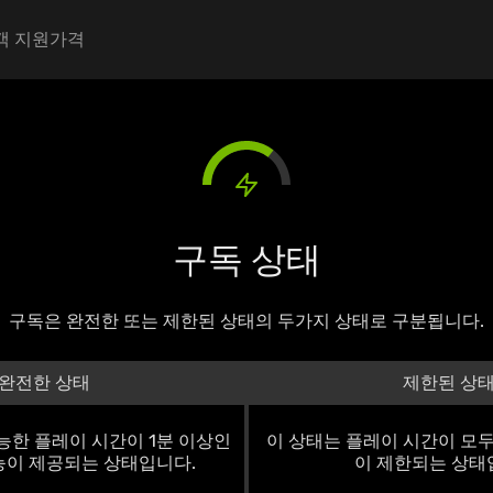
igation
객 지원
가격
구독 상태
구독은 완전한 또는 제한된 상태의 두가지 상태로 구분됩니다.
완전한 상태
제한된 상
능한 플레이 시간이 1분 이상인
이 상태는 플레이 시간이 모두
능이 제공되는 상태입니다.
이 제한되는 상태