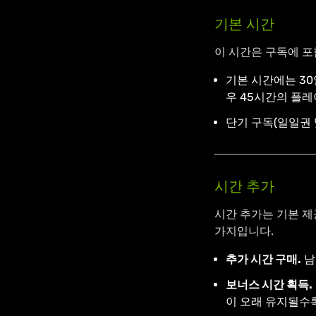
기본 시간
이 시간은 구독에 포
기본 시간에는 30
우 45시간의 플레
단기 구독(일일권 
시간 추가
시간 추가는 기본 제
가지입니다.
추가 시간 구매.
남
보너스 시간 획득.
이 오래 유지될수록