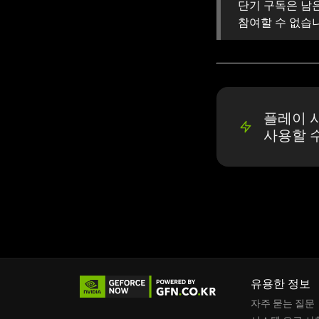
단기 구독은 남
참여할 수 없습
플레이 시
사용할 
유용한 정보
자주 묻는 질문