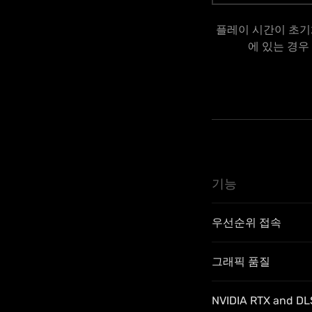
플레이 시간이 초기
에 있는 경우
기능
우선순위 접속
그래픽 품질
NVIDIA RTX and D