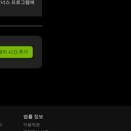
 보너스 프로그램에
레이 시간 추가
법률 정보
드
이용약관