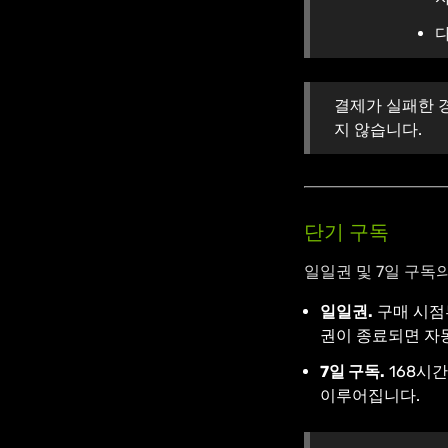
다
결제가 실패한 경
지 않습니다.
단기 구독
일일권 및 7일 구독
일일권.
구매 시점
권이 종료되면 자
7일 구독.
168시간
이루어집니다.