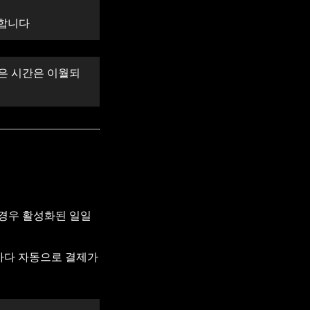
 합니다
남은 시간은 이월되
 경우 활성화된 일일
7일마다 자동으로 결제가