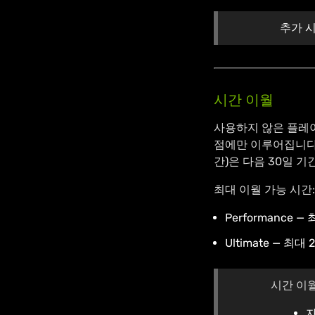
추가 시
시간 이월
사용하지 않은 플레이
점에만 이루어집니다.
간)은 다음 30일 
최대 이월 가능 시간:
Performance —
Ultimate — 최대
시간 이