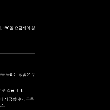
 180일 요금제의 경
간을 늘리는 방법은 두
 수 있습니다.
때 제공됩니다. 구독
보기