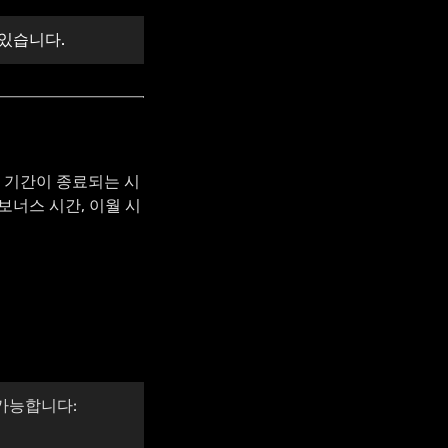
 있습니다.
 기간이 종료되는 시
보너스 시간, 이월 시
가능합니다: