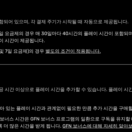
함되어 있으며, 각 결제 주기가 시작될 때 자동으로 제공됩니다.
일 요금제의 경우 매 30일마다 40시간의 플레이 시간이 포함되며,
이 시간이 제공됩니다.
및 7일 요금제)의 경우
별도의 조건이 적용됩니다.
공 시간 이상으로 플레이 시간을 추가할 수 있습니다. 플레이 시
아 있는 플레이 시간과 관계없이 필요한 만큼 추가 시간을 구매할
보너스 시간은 GFN 보너스 프로그램의 일환으로 구독을 유지할 
 더 많은 시간을 받게 됩니다.
GFN 보너스에 대해 자세히 알아