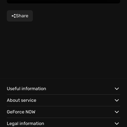
Share
Useful information
About service
GeForce NOW
Legal information