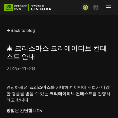
Back to blog
🎄 크리스마스 크리에이티브 컨테
스트 안내
2025-11-28
안녕하세요.
크리스마스
를 기대하며 이번에 저희가 다양
한 경품을 받을 수 있는
크리에이티브 컨테스트
를 진행하
려고 합니다!
방법은 간단합니다: