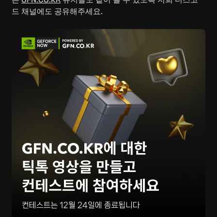
드 채널에도 공유해주세요.