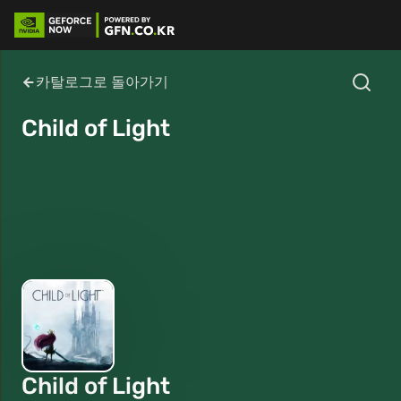
카탈로그로 돌아가기
Child of Light
Child of Light