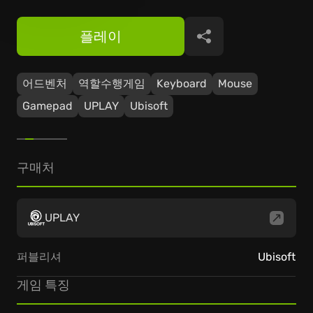
플레이
공유
어드벤처
역할수행게임
Keyboard
Mouse
Gamepad
UPLAY
Ubisoft
구매처
UPLAY
퍼블리셔
Ubisoft
게임 특징