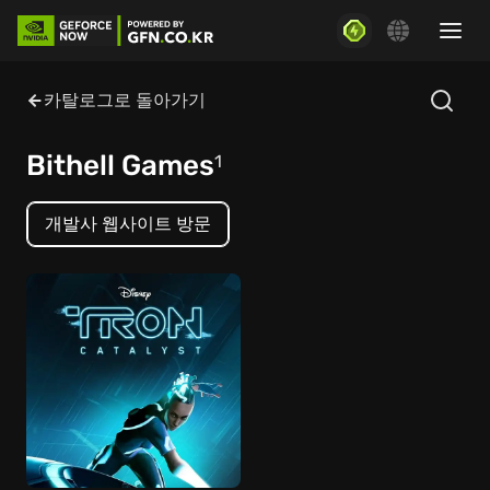
카탈로그로 돌아가기
Bithell Games
1
개발사 웹사이트 방문