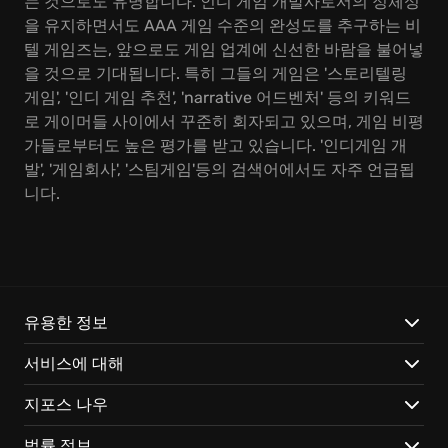
는 것으로도 유명합니다. 인디 게임 개발사로서의 정체성
을 유지하면서도 AAA 게임 수준의 완성도를 추구하는 비
텔 게임즈는, 앞으로도 게임 업계에 신선한 바람을 불어넣
을 것으로 기대됩니다. 특히 그들의 게임은 '스토리텔링
게임', '인디 게임 추천', 'narrative 어드벤처' 등의 키워드
로 게이머들 사이에서 꾸준히 회자되고 있으며, 게임 비평
가들로부터도 높은 평가를 받고 있습니다. '인디게임 개
발', '게임회사', '스팀게임'등의 검색어에서도 자주 언급됩
니다.
유용한 정보
서비스에 대해
지포스 나우
법률 정보