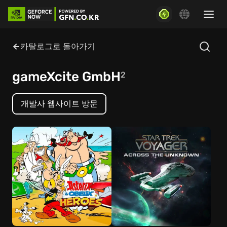
카탈로그로 돌아가기
gameXcite GmbH
2
개발사 웹사이트 방문