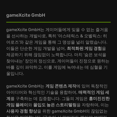
gameXcite GmbH
gameXcite GmbH는 게이머들에게 잊을 수 없는 즐거움
을 선사하는 개발사로, 특히 '아스테릭스 & 오벨릭스: 히
어로즈'와 같은 게임을 통해 그 명성을 널리 알렸습니다.
이들은 단순한 게임 개발을 넘어,
최적화된 게임 경험
을
제공하기 위해 끊임없이 노력합니다. 마치 '숨은 보석을
찾아내는' 장인의 정신으로, 게이머들이 진정으로 원하는
바를 깊이 파악하고, 이를 게임에 녹여내는 데 심혈을 기
울입니다.
gameXcite GmbH는
게임 콘텐츠 제작
에 있어 독창적인
아이디어와 혁신적인 기술을 융합하여,
매력적인 게임 세
계
를 구축하는 데 집중합니다. 그들의 게임은
흥미진진한
게임 플레이
와
몰입도 높은 스토리텔링
을 자랑하며, 이는
사용자 경험 향상
을 위한 gameXcite GmbH의 끊임없는