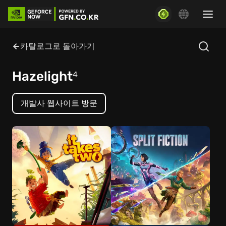
카탈로그로 돌아가기
Hazelight
4
개발사 웹사이트 방문