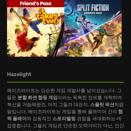
Hazelight
헤이즈라이트는 단순한 게임 개발사를 넘어섰습니다. 그
들은
분할 화면 협동 게임
이라는 독특한 장르를 개척하며
혁신을 거듭해왔죠. 마치 그들의 대표작,
스플릿 픽션
처럼
말입니다. 헤이즈라이트는 게임을 통해 플레이어 간의
협
력 플레이
와 감동적인
스토리텔링
경험을 극대화하는 데
집중합니다. 그들의 게임은 단순한 오락거리가 아닌, 인간