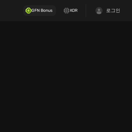
로그인
GFN Bonus
KOR