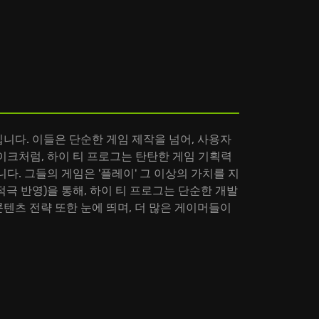
발사입니다. 이들은 단순한 게임 제작을 넘어, 사용자
이크처럼, 하이 티 프로그는 탄탄한 게임 기획력
다. 그들의 게임은 '플레이' 그 이상의 가치를 지
극 반영)을 통해, 하이 티 프로그는 단순한 개발
콘텐츠 전략 또한 눈에 띄며, 더 많은 게이머들이