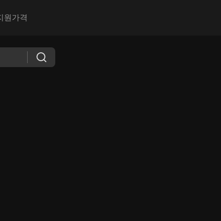
지원
가격