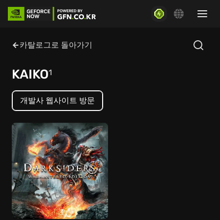
카탈로그로 돌아가기
KAIKO
1
개발사 웹사이트 방문