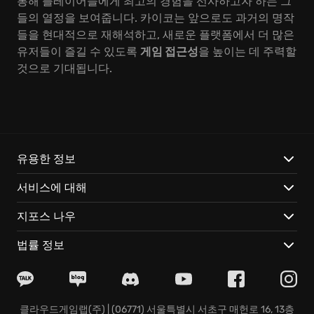
통해 플레이어들에게 최고의 경험을 선사하고자 하는 그
들의 열정을 보여줍니다. 카이코는 앞으로도 과거의 명작
들을 현대적으로 재해석하고, 새로운 플랫폼에서 더 많은
유저들이 즐길 수 있도록
게임 접근성
을 높이는 데 주력할
것으로 기대됩니다.
유용한 정보
서비스에 대해
지포스 나우
법률 정보
클라우드게임랩(주) | (06771) 서울특별시 서초구 매헌로 16, 13층