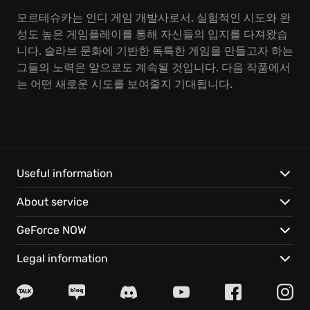
모르테슈카는 인디 게임 개발사로서, 실험적인 시도와 완
성도 높은 게임플레이를 통해 자신들의 입지를 다져왔습
니다. 슬라브 문화에 기반한 독특한 게임을 만들고자 하는
그들의 노력은 앞으로도 계속될 것입니다. 다음 작품에서
는 어떤 새로운 시도를 보여줄지 기대됩니다.
Useful information
About service
GeForce NOW
Legal information