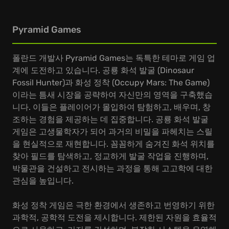
Pyramid Games
폴란드 개발사 Pyramid Games는 독특한 테마로 게임 업
계에 도전하고 있습니다. 공룡 화석 발굴 (Dinosaur
Fossil Hunter)과 화성 정착 (Occupy Mars: The Game)
이라는 틈새 시장을 공략하여 자신만의 영역을 구축했습
니다. 이들은 플레이어가 몰입하여 탐험하고, 배우며, 창
조하는 경험을 제공하는 데 집중합니다. 공룡 화석 발굴
게임은 고생물학자가 되어 과거의 비밀을 파헤치는 스릴
을 현실적으로 재현합니다. 꼼꼼하게 숨겨진 화석 위치를
찾아 필드를 탐색하고, 정교하게 발굴 작업을 진행하며,
박물관을 건설하고 전시하는 과정을 통해 고고학에 대한
관심을 높입니다.
화성 정착 게임은 극한 환경에서 생존하고 번영하기 위한
과학적, 공학적 도전을 제시합니다. 제한된 자원을 효율적