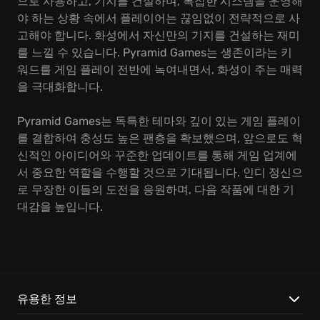
으로 사용하고, 기지를 건설하며, 복잡한 시스템을 운영해
야 하는 상황 속에서 플레이어는 끊임없이 전략적으로 사
고해야 합니다. 화성에서 자신만의 기지를 건설하는 재미
를 느낄 수 있습니다. Pyramid Games는 생존이라는 키
워드를 게임 플레이 전반에 녹여내면서, 화성이 주는 매력
을 극대화합니다.
Pyramid Games는 독특한 테마와 깊이 있는 게임 플레이
를 결합하여 충성도 높은 팬층을 확보했으며, 앞으로도 혁
신적인 아이디어와 꾸준한 업데이트를 통해 게임 업계에
서 중요한 역할을 수행할 것으로 기대됩니다. 인디 정신으
로 무장한 이들의 도전을 응원하며, 다음 작품에 대한 기
대감을 높입니다.
유용한 정보