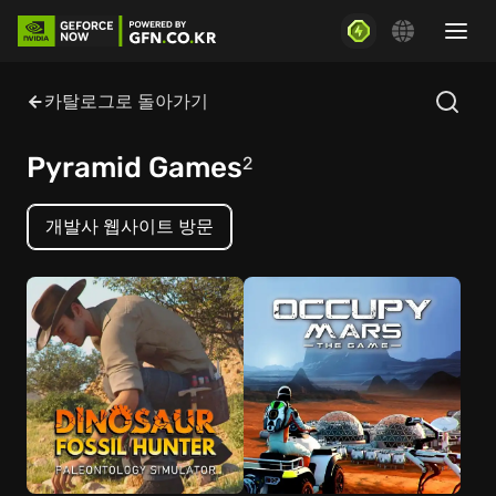
카탈로그로 돌아가기
Pyramid Games
2
개발사 웹사이트 방문