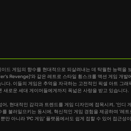
년대 아케이드 게임의 향수를 현대적으로 되살려내는 데 탁월한 능력을 
s: Shredder's Revenge)'와 같은 레트로 스타일 횡스크롤 액션
니다. 이들의 게임은 추억을 자극하는 고전적인 픽셀 아트 그래픽
론 새로운 세대 게이머들에게까지 폭넓은 사랑을 받고 있습니다.
어, 현대적인 감각과 트렌드를 게임 디자인에 접목시켜, '인디 
를 불러일으키는 동시에, 혁신적인 게임 경험을 제공하며 '레트로
 뿐만 아니라 'PC 게임' 플랫폼에서도 쉽게 접할 수 있어 접근성