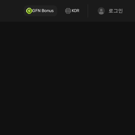
로그인
GFN Bonus
KOR