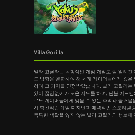
Villa Gorilla
빌라 고릴라는 독창적인 게임 개발로 잘 알려진 
드 탐험을 결합하여 전 세계 게이머들에게 깊은
하며 그 가치를 인정받았습니다. 빌라 고릴라는
있어 끊임없이 새로운 시도를 하며, 핀볼 어드벤
로도 게이머들에게 잊을 수 없는 추억과 즐거움을
시 혁신적인 게임 디자인과 매력적인 스토리텔링
독특한 색깔을 잃지 않는 빌라 고릴라의 행보에 