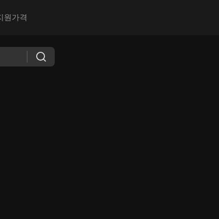
지원
가격