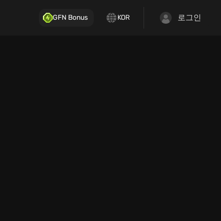
로그인
GFN Bonus
KOR