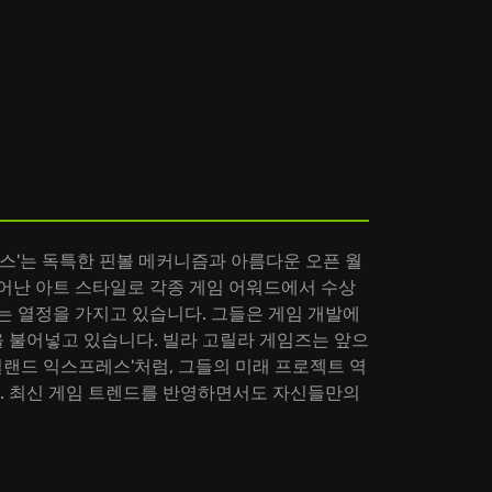
스'는 독특한 핀볼 메커니즘과 아름다운 오픈 월
어난 아트 스타일로 각종 게임 어워드에서 수상
는 열정을 가지고 있습니다. 그들은 게임 개발에
을 불어넣고 있습니다. 빌라 고릴라 게임즈는 앞으
일랜드 익스프레스'처럼, 그들의 미래 프로젝트 역
. 최신 게임 트렌드를 반영하면서도 자신들만의