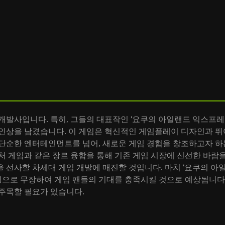
개발사입니다. 특히, 그들의 대표작인 '요쿠의 아일랜드 익스프레
 인상을 남겼습니다. 이 게임은 혁신적인 게임플레이 디자인과 뛰
 단순한 엔터테인먼트를 넘어, 새로운 게임 경험을 창조하고자 하
처 게임과 같은 장르 융합을 통해 기존 게임 시장에 신선한 바람
 선사할 차세대 게임 개발에 매진할 것입니다. 마치 '요쿠의 아
으로 무장하여 게임 팬들의 기대를 충족시킬 것으로 예상됩니다
주목할 필요가 있습니다.