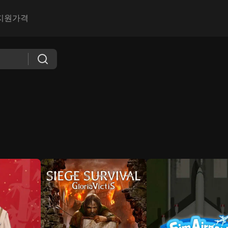
지원
가격