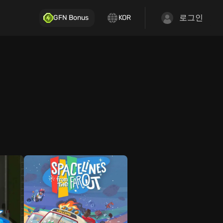
로그인
GFN Bonus
KOR