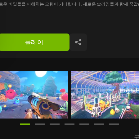
로운 비밀들을 파헤치는 모험이 기다립니다. 새로운 슬라임들과 함께 꿈같
플레이
공유