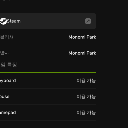
Steam
블리셔
Monomi Park
발사
Monomi Park
임 특징
eyboard
이용 가능
ouse
이용 가능
amepad
이용 가능