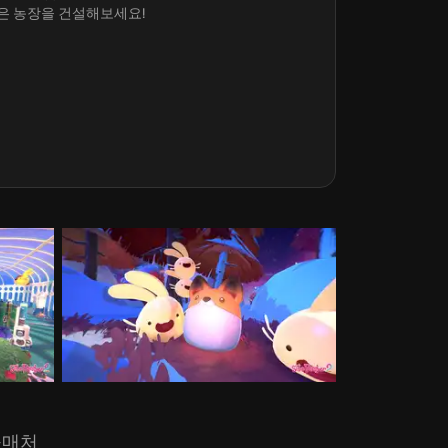
은 농장을 건설해보세요!
구매처