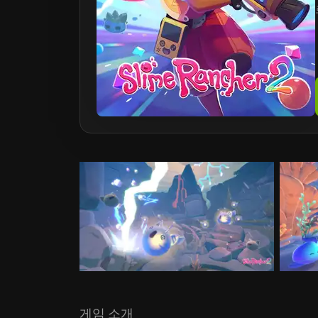
게임 소개