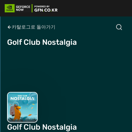
카탈로그로 돌아가기
Golf Club Nostalgia
Golf Club Nostalgia