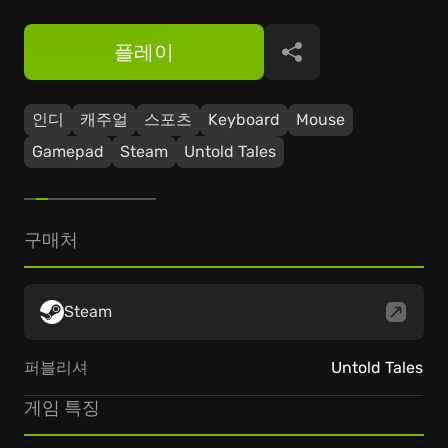
플레이
공유
인디
캐주얼
스포츠
Keyboard
Mouse
Gamepad
Steam
Untold Tales
구매처
Steam
퍼블리셔
Untold Tales
게임 특징