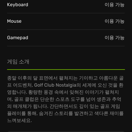
Keyboard
이용 가능
Mouse
이용 가능
Gamepad
이용 가능
게임 소개
종말 이후의 달 표면에서 펼쳐지는 기이하고 아름다운 골
프 어드벤처, Golf Club Nostalgia의 세계에 오신 것을 환
영합니다. 황량한 풍경 속에서 잊혀진 이야기가 펼쳐지
며, 골프 클럽은 단순한 스포츠 도구를 넘어 생존과 추억
의 매개체가 됩니다. 간단하면서도 깊이 있는 골프 게임
플레이를 통해, 숨겨진 스토리를 발견하고 색다른 재미를
느껴보세요.