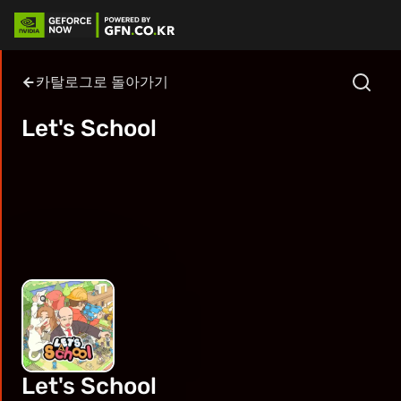
카탈로그로 돌아가기
Let's School
Let's School