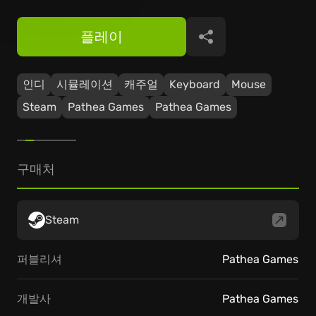
플레이
공유
인디
시뮬레이션
캐주얼
Keyboard
Mouse
Steam
Pathea Games
Pathea Games
구매처
Steam
퍼블리셔
Pathea Games
개발사
Pathea Games