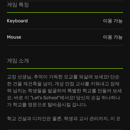
게임 특징
Keyboard
이용 가능
Mouse
이용 가능
게임 소개
교장 선생님, 추억이 가득한 모교를 되살려 보세요! 단순
한 건물 재건축을 넘어, 개성 만점 교사를 키워내고 잠재
력 넘치는 학생들을 발굴하여 특별한 학교를 만들어 보세
요. 바로 이 "Let's School"에서요! 당신의 손길 하나하나
가 학교를 명문으로 탈바꿈시킬 겁니다.
학교 건설과 디자인은 물론, 학생과 교사 관리까지, 이 모
든 것이 게임의 핵심 재미입니다. 저마다 다른 꿈을 가진