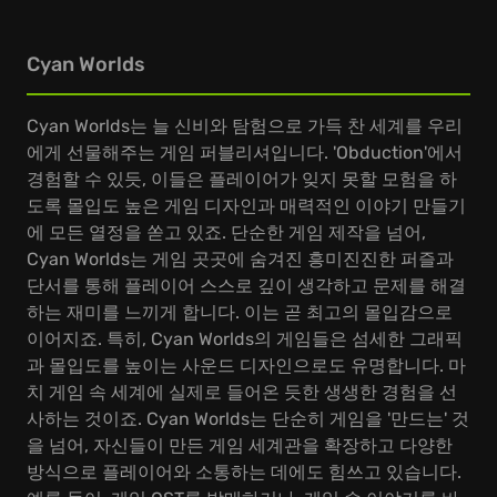
Cyan Worlds
Cyan Worlds는 늘 신비와 탐험으로 가득 찬 세계를 우리
에게 선물해주는 게임 퍼블리셔입니다. 'Obduction'에서
경험할 수 있듯, 이들은 플레이어가 잊지 못할 모험을 하
도록 몰입도 높은 게임 디자인과 매력적인 이야기 만들기
에 모든 열정을 쏟고 있죠. 단순한 게임 제작을 넘어,
Cyan Worlds는 게임 곳곳에 숨겨진 흥미진진한 퍼즐과
단서를 통해 플레이어 스스로 깊이 생각하고 문제를 해결
하는 재미를 느끼게 합니다. 이는 곧 최고의 몰입감으로
이어지죠. 특히, Cyan Worlds의 게임들은 섬세한 그래픽
과 몰입도를 높이는 사운드 디자인으로도 유명합니다. 마
치 게임 속 세계에 실제로 들어온 듯한 생생한 경험을 선
사하는 것이죠. Cyan Worlds는 단순히 게임을 '만드는' 것
을 넘어, 자신들이 만든 게임 세계관을 확장하고 다양한
방식으로 플레이어와 소통하는 데에도 힘쓰고 있습니다.