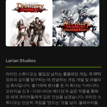
Larian Studios
라리안 스튜디오는 몰입감 넘치는 롤플레잉 게임, 즉 RPG
장르의 깊이를 탐구하는 데 전념하는 게임 개발 및 퍼블리
싱 회사입니다. 벨기에에 본사를 둔 이 회사는 '디비니티:
오리지널 신 2 - 디피니티브 에디션'과 같은 작품을 통해
전 세계 게이머들에게 깊은 인상을 남겼습니다. 라리안 스
튜디오는 단순히 게임을 '만드는' 것을 넘어, 플레이어들