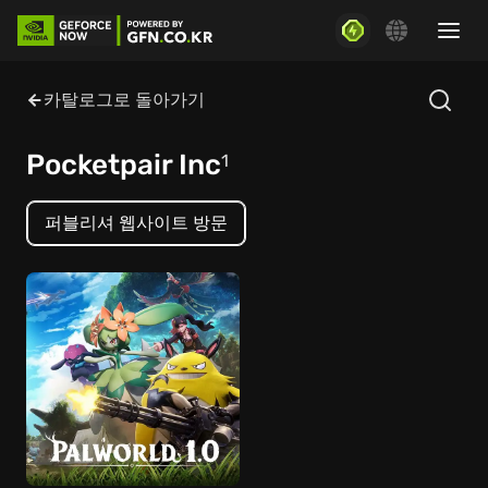
카탈로그로 돌아가기
Pocketpair Inc
1
퍼블리셔 웹사이트 방문