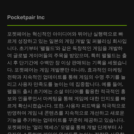
Pocketpair Inc
포켓페어는 혁신적인 아이디어와 뛰어난 실행력으로 빠
르게 성장하고 있는 일본의 게임 개발 및 퍼블리싱 회사입
니다. 초기부터 '팰월드'와 같은 독창적인 게임을 개발하
여 글로벌 게이머들의 주목을 받았으며, 특히 팰월드는 출
시 후 단기간에 수백만 장 이상 판매되는 기록을 세웠습니
다. 포켓페어는 게임 개발뿐만 아니라, 효과적인 마케팅
전략과 지속적인 업데이트를 통해 게임의 수명 주기를 늘
리고 사용자 만족도를 높이는 데 집중합니다. 예를 들어,
팰월드 출시 초기에는 소셜 미디어를 활용한 적극적인 홍
보와 인플루언서 마케팅을 통해 게임에 대한 인지도를 빠
르게 확산시켰습니다. 또한, 사용자 피드백을 적극적으로
반영하여 게임 내 콘텐츠를 지속적으로 개선하고 새로운
기능을 추가하는 업데이트를 꾸준히 제공하고 있습니다.
포켓페어는 '얼리 액세스' 모델을 통해 개발 단계부터 사