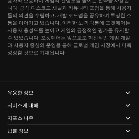
용자와 소통하며 게임의 완성도를 높이는 전략을 사용합
니다. 공식 디스코드 채널과 커뮤니티 포럼을 통해 사용자
들의 의견을 수렴하고, 개발 로드맵을 공유하며 투명한 소
통을 이어가고 있습니다. 이러한 노력 덕분에 포켓페어는
사용자 충성도를 높이고 게임의 긍정적인 평가를 유지할
수 있었습니다. 포켓페어는 앞으로도 혁신적인 게임 개발
과 사용자 중심의 운영을 통해 글로벌 게임 시장에서 더욱
성장할 것으로 기대됩니다.
유용한 정보
서비스에 대해
지포스 나우
법률 정보