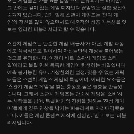
오는 게임들은 가끔 'B급 감성'으로 분류되기도 하지만,
그 안에는 깊이 있는 게임 디자인과 끊임없는 실험 정신이
숨겨져 있습니다. 쉽게 말해 스콴치 게임즈는 '인디 게
임'의 정신을 잃지 않으면서도 대중적인 성공 가능성을 엿
보는 영리한 퍼블리셔라고 할 수 있습니다.
스콴치 게임즈는 단순한 게임 '배급사'가 아닌, 개발 과정
에도 적극적으로 참여하여 자신들만의 개성을 불어넣는
것으로 유명합니다. 이것이 바로 '스콴치 게임즈 스타
일'이라고 불릴 만한 독특한 게임이 탄생하는 비결입니다.
예측 불가능한 유머, 기상천외한 설정, 잊을 수 없는 캐릭
터들은 스콴치 게임즈 게임의 특징이며, 이러한 요소들은
'스콴치 게임즈 게임'을 찾는 충성도 높은 팬층을 만들었
습니다. 그래서 스콴치 게임즈는 단순히 게임을 '소비'하
는 사람들을 넘어, 특별한 게임 경험을 원하는 '진성 게이
머'들에게 깊은 인상을 남기는 퍼블리셔로 자리매김했습
니다. 이들은 게임 콘텐츠 제작에 진심인, '믿고 보는' 퍼블
리셔입니다.