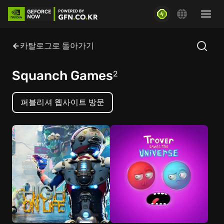
카탈로그로 돌아가기
Squanch Games
2
퍼블리셔 웹사이트 방문