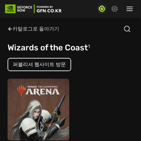
카탈로그로 돌아가기
Wizards of the Coast
1
퍼블리셔 웹사이트 방문