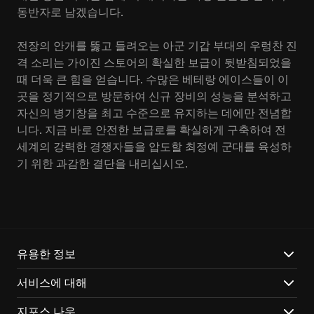
동반자로 남겠습니다.
전장의 안개를 뚫고 들려오는 아군 기갑 부대의 우렁찬 진
격 소리는 가이진 스토어의 확실한 보급이 뒷받침되었을
때 더욱 큰 힘을 얻습니다. 수많은 베테랑 에이스들이 이
곳을 정기적으로 방문하여 신규 장비의 성능을 분석하고
자신의 병기창을 최고 수준으로 유지하는 데에만 전념합
니다. 지금 바로 안전한 보급로를 확실하게 구축하여 전
세계의 강력한 경쟁자들을 압도할 최정예 군대를 육성하
기 위한 과감한 결단을 내리십시오.
유용한 정보
서비스에 대해
지포스 나우