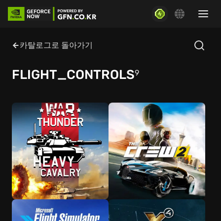
카탈로그로 돌아가기
FLIGHT_CONTROLS
9