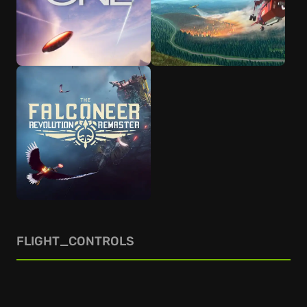
FLIGHT_CONTROLS