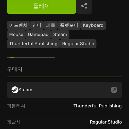
플레이
공유
어드벤처
인디
퍼즐
플랫포머
Keyboard
Mouse
Gamepad
Steam
Thunderful Publishing
Regular Studio
구매처
Steam
퍼블리셔
Thunderful Publishing
개발사
Regular Studio