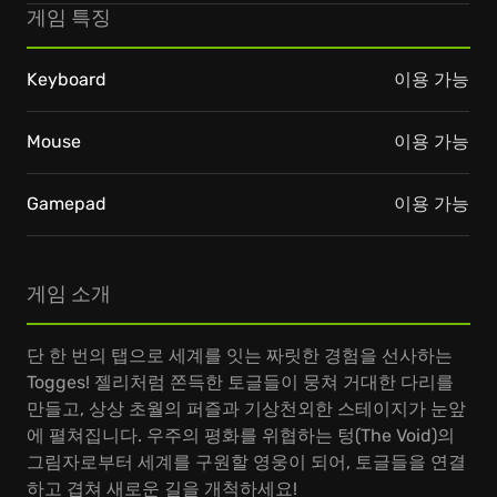
게임 특징
Keyboard
이용 가능
Mouse
이용 가능
Gamepad
이용 가능
게임 소개
단 한 번의 탭으로 세계를 잇는 짜릿한 경험을 선사하는
Togges! 젤리처럼 쫀득한 토글들이 뭉쳐 거대한 다리를
만들고, 상상 초월의 퍼즐과 기상천외한 스테이지가 눈앞
에 펼쳐집니다. 우주의 평화를 위협하는 텅(The Void)의
그림자로부터 세계를 구원할 영웅이 되어, 토글들을 연결
하고 겹쳐 새로운 길을 개척하세요!