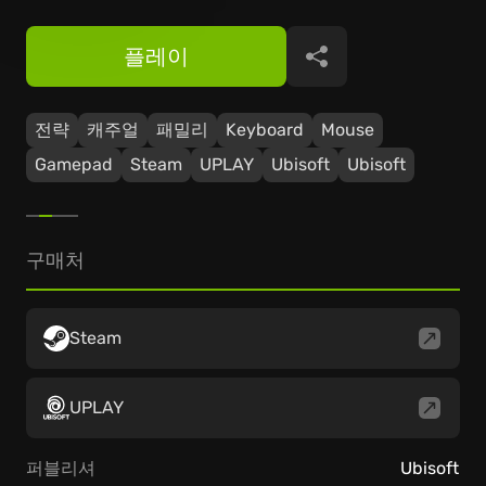
플레이
공유
전략
캐주얼
패밀리
Keyboard
Mouse
Gamepad
Steam
UPLAY
Ubisoft
Ubisoft
구매처
Steam
UPLAY
퍼블리셔
Ubisoft