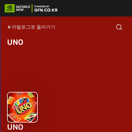
카탈로그로 돌아가기
UNO
UNO