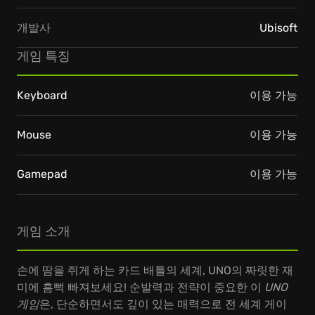
개발사
Ubisoft
게임 특징
Keyboard
이용 가능
Mouse
이용 가능
Gamepad
이용 가능
게임 소개
손에 땀을 쥐게 하는 카드 배틀의 세계, UNO의 짜릿한 재
미에 흠뻑 빠져보세요! 순발력과 전략이 중요한 이
UNO
게임
은, 단순하면서도 깊이 있는 매력으로 전 세계 게이