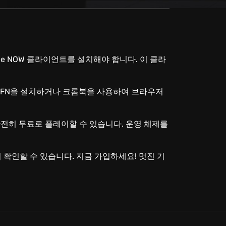
 NOW 클라이언트를 설치해야 합니다. 이 클라
폰에 GFN을 설치하거나 크롬북을 사용하여 브라우저
 완전히 무료로 플레이할 수 있습니다. 운영 체제를
서 확인할 수 있습니다. 지금 가입하세요! 멋진 기