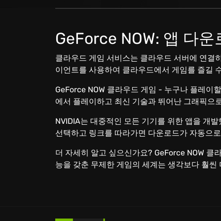
GeForce NOW: 앱 다
클라우드 게임 서비스는 클라우드 서버에 연결하기
이언트를 사용하여 클라우드에서 게임를 즐길 수
GeForce NOW 클라우드 게임 - 누구나 플레
에서 플레이하고 최신 기술과 뛰어난 그래픽으로
NVIDIA는 대중적인 모든 기기를 위한 앱을 개
선택하고 링크를 따라가면 다운로드가 자동으로 시작
더 자세히 알고 싶으신가요? GeForce NOW 
능을 갖춘 무제한 게임의 세계는 생각보다 훨씬 