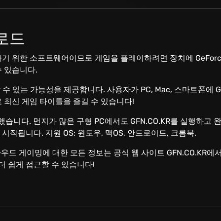
운로드
 위한 소프트웨어이므로 게임을 플레이하려면 장치에 GeForce
 있습니다.
이할 수 있는 가능성을 제공합니다. 사용자가 PC, Mac, 스마트
 최신 게임 타이틀을 즐길 수 있습니다!
발했습니다. 먼지가 많은 구형 PC에서도 GFN.CO.KR를 실행하고
됩니다. 지원 OS: 윈도우, 맥OS, 안드로이드, 크롬북.
클라우드 게이밍에 대한 모든 정보는 공식 웹 사이트 GFN.CO.KR에
더 쉽게 접근할 수 있습니다!