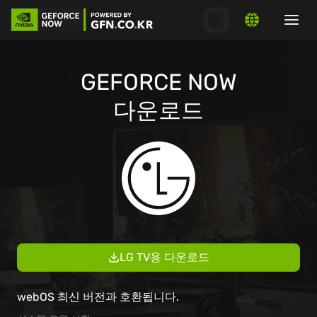
GEFORCE NOW
다운로드
LG TV용 다운로드
webOS 최신 버전과 호환됩니다.