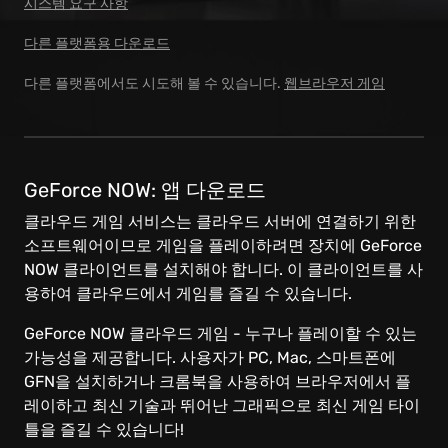
시스템 요구 사항
다른 플랫폼용 다운로드
다른 플랫폼에서도 시도해 볼 수 있습니다.
웹브라우저 게임
GeForce NOW: 앱 다운로드
클라우드 게임 서비스는 클라우드 서버에 연결하기 위한
소프트웨어이므로 게임을 플레이하려면 장치에 GeForce
NOW 클라이언트를 설치해야 합니다. 이 클라이언트를 사
용하여 클라우드에서 게임를 즐길 수 있습니다.
GeForce NOW 클라우드 게임 - 누구나 플레이할 수 있는
가능성을 제공합니다. 사용자가 PC, Mac, 스마트폰에
GFN을 설치하거나 크롬북을 사용하여 브라우저에서 플
레이하고 최신 기술과 뛰어난 그래픽으로 최신 게임 타이
틀을 즐길 수 있습니다!