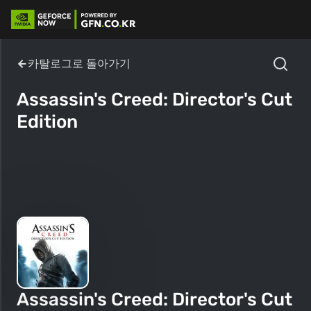
카탈로그로 돌아가기
Assassin's Creed: Director's Cut
Edition
Assassin's Creed: Director's Cut