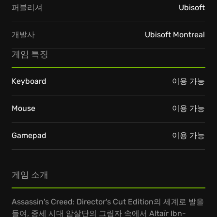
퍼블리셔
Ubisoft
개발사
Ubisoft Montreal
게임 특징
Keyboard
이용 가능
Mouse
이용 가능
Gamepad
이용 가능
게임 소개
Assassin's Creed: Director's Cut Edition의 세계로 발을
들여, 중세 시대 암살단의 그림자 속에서 Altaïr Ibn-