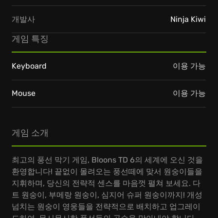
개발사
Ninja Kiwi
게임 특징
Keyboard
이용 가능
Mouse
이용 가능
게임 소개
최고의 풍선 막기 게임, Bloons TD 6의 세계에 오신 것을
환영합니다! 끝없이 몰려오는 풍선떼에 맞서 원숭이들을
지휘하며, 당신의 전략적 센스를 마음껏 펼쳐 보세요. 다
트 원숭이, 부메랑 원숭이, 심지어 슈퍼 원숭이까지! 개성
넘치는 원숭이 영웅들을 전략적으로 배치하고 업그레이