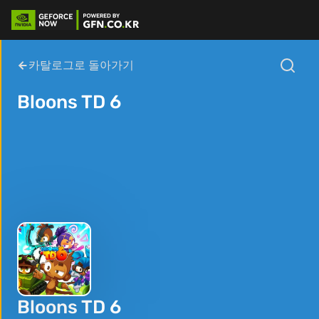
카탈로그로 돌아가기
Bloons TD 6
Bloons TD 6