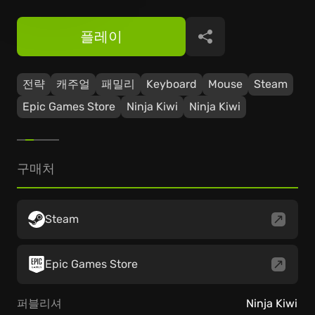
플레이
공유
전략
캐주얼
패밀리
Keyboard
Mouse
Steam
Epic Games Store
Ninja Kiwi
Ninja Kiwi
구매처
Steam
Epic Games Store
퍼블리셔
Ninja Kiwi