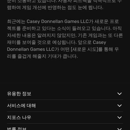
준히 소통하고 있습니다. 사용자 피드백을 적극적으로 수
렴하여 게임 개선에 반영하는 점도 눈에 띕니다.
최근에는 Casey Donnellan Games LLC가 새로운 프로
젝트를 준비하고 있다는 소식이 들려오고 있습니다. 아직
자세한 내용은 알려지지 않았지만, 기존 게임과는 또 다른
재미를 보여줄 것으로 예상됩니다. 앞으로 Casey
Donnellan Games LLC가 어떤 [새로운 시도]를 통해 우
리를 즐겁게 해줄지 기대가 큽니다.
유용한 정보
서비스에 대해
지포스 나우
법률 정보