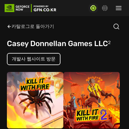
카탈로그로 돌아가기
Casey Donnellan Games LLC
2
개발사 웹사이트 방문