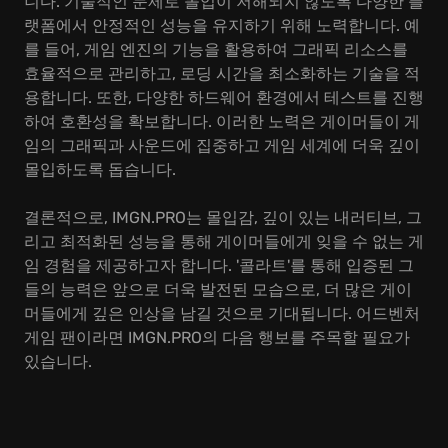
니다. 기술적인 문제로 몰입이 저해되지 않도록 다양한 플
랫폼에서 안정적인 성능을 유지하기 위해 노력합니다. 예
를 들어, 게임 엔진의 기능을 활용하여 그래픽 리소스를
효율적으로 관리하고, 로딩 시간을 최소화하는 기술을 적
용합니다. 또한, 다양한 하드웨어 환경에서 테스트를 진행
하여 호환성을 확보합니다. 이러한 노력은 게이머들이 게
임의 그래픽과 사운드에 집중하고 게임 세계에 더욱 깊이
몰입하도록 돕습니다.
결론적으로, IMGN.PRO는 몰입감, 깊이 있는 내러티브, 그
리고 최적화된 성능을 통해 게이머들에게 잊을 수 없는 게
임 경험을 제공하고자 합니다. '콜라트'를 통해 입증된 그
들의 능력은 앞으로 더욱 발전된 모습으로, 더 많은 게이
머들에게 깊은 인상을 남길 것으로 기대됩니다. 어드벤처
게임 팬이라면 IMGN.PRO의 다음 행보를 주목할 필요가
있습니다.