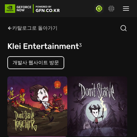
카탈로그로 돌아가기
Klei Entertainment
3
개발사 웹사이트 방문