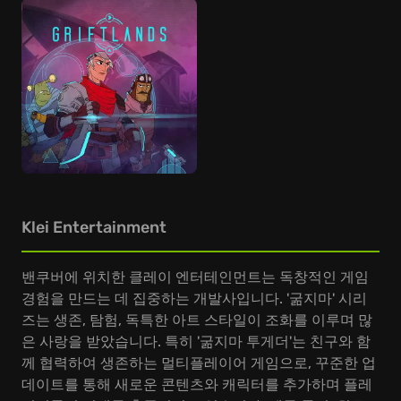
Klei Entertainment
밴쿠버에 위치한 클레이 엔터테인먼트는 독창적인 게임
경험을 만드는 데 집중하는 개발사입니다. '굶지마' 시리
즈는 생존, 탐험, 독특한 아트 스타일이 조화를 이루며 많
은 사랑을 받았습니다. 특히 '굶지마 투게더'는 친구와 함
께 협력하여 생존하는 멀티플레이어 게임으로, 꾸준한 업
데이트를 통해 새로운 콘텐츠와 캐릭터를 추가하며 플레