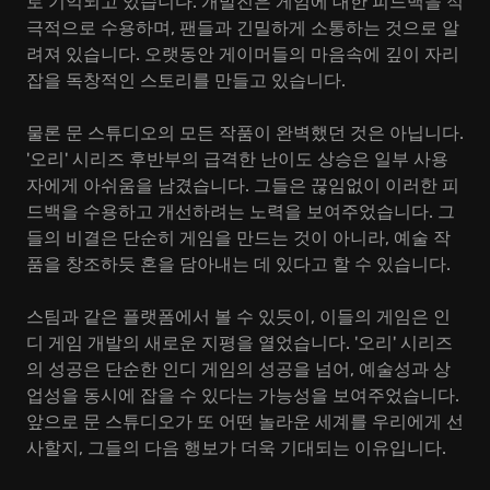
로 기억되고 있습니다. 개발진은 게임에 대한 피드백을 적
극적으로 수용하며, 팬들과 긴밀하게 소통하는 것으로 알
려져 있습니다. 오랫동안 게이머들의 마음속에 깊이 자리
잡을 독창적인 스토리를 만들고 있습니다.
물론 문 스튜디오의 모든 작품이 완벽했던 것은 아닙니다.
'오리' 시리즈 후반부의 급격한 난이도 상승은 일부 사용
자에게 아쉬움을 남겼습니다. 그들은 끊임없이 이러한 피
드백을 수용하고 개선하려는 노력을 보여주었습니다. 그
들의 비결은 단순히 게임을 만드는 것이 아니라, 예술 작
품을 창조하듯 혼을 담아내는 데 있다고 할 수 있습니다.
스팀과 같은 플랫폼에서 볼 수 있듯이, 이들의 게임은 인
디 게임 개발의 새로운 지평을 열었습니다. '오리' 시리즈
의 성공은 단순한 인디 게임의 성공을 넘어, 예술성과 상
업성을 동시에 잡을 수 있다는 가능성을 보여주었습니다.
앞으로 문 스튜디오가 또 어떤 놀라운 세계를 우리에게 선
사할지, 그들의 다음 행보가 더욱 기대되는 이유입니다.