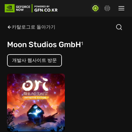
카탈로그로 돌아가기
Moon Studios GmbH
1
개발사 웹사이트 방문