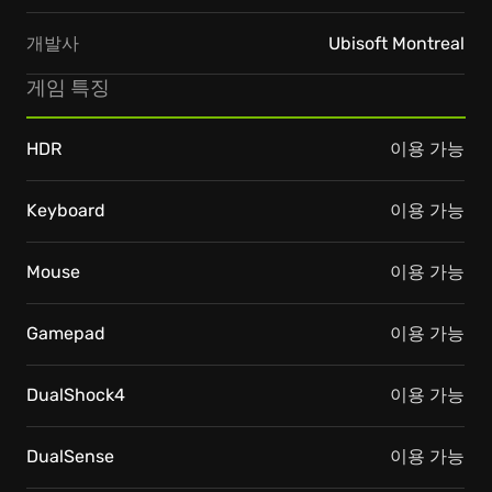
개발사
Ubisoft Montreal
게임 특징
HDR
이용 가능
Keyboard
이용 가능
Mouse
이용 가능
Gamepad
이용 가능
DualShock4
이용 가능
DualSense
이용 가능