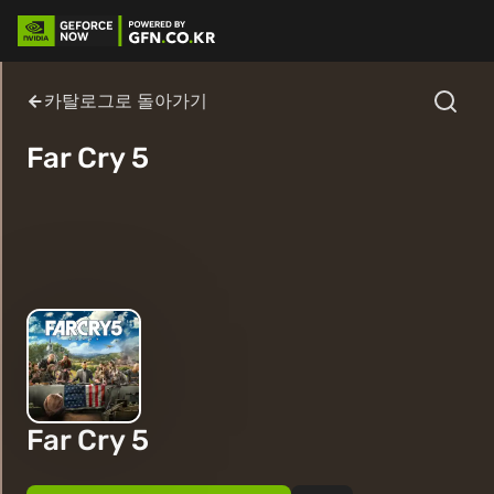
카탈로그로 돌아가기
Far Cry 5
Far Cry 5