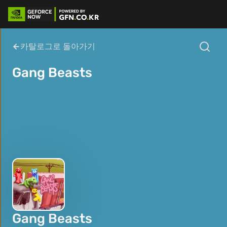
카탈로그로 돌아가기
Gang Beasts
Gang Beasts