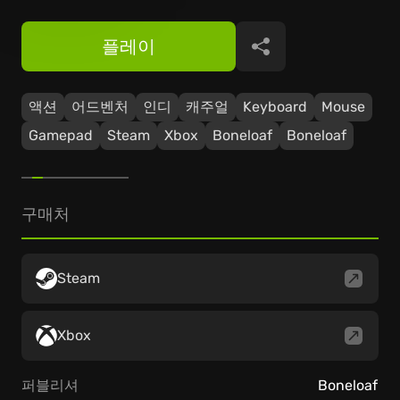
플레이
공유
액션
어드벤처
인디
캐주얼
Keyboard
Mouse
Gamepad
Steam
Xbox
Boneloaf
Boneloaf
구매처
Steam
Xbox
퍼블리셔
Boneloaf